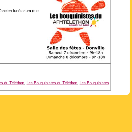
'ancien funérarium (rue
es du Téléthon
,
Les Bouquinistes du Téléthon
,
Les Bouquinistes