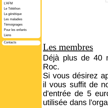
L'AFM
Le Téléthon
La génétique
Les maladies
Témoignages
Pour les enfants
Liens
Contacts
Les membres
Déjà plus de 40 m
Roc.
Si vous désirez ap
il vous suffit de 
d'entrée de 5 eur
utilisée dans l'or