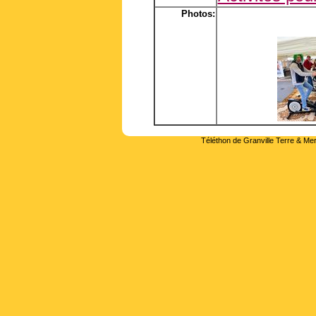
Photos:
Téléthon de Granville Terre & Mer